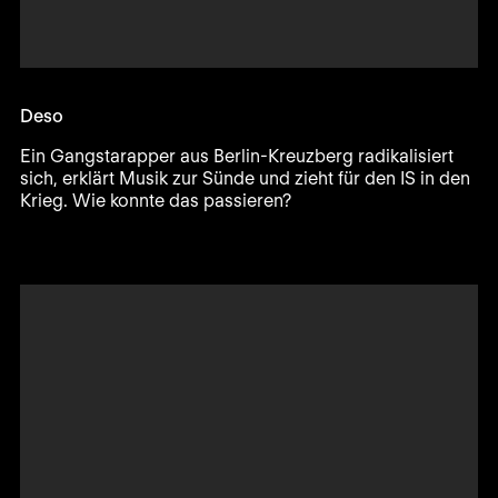
Deso
Ein Gangstarapper aus Berlin-Kreuzberg radikalisiert
sich, erklärt Musik zur Sünde und zieht für den IS in den
Krieg. Wie konnte das passieren?