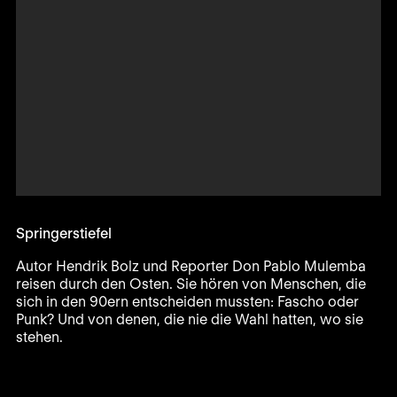
Springerstiefel
Autor Hendrik Bolz und Reporter Don Pablo Mulemba
reisen durch den Osten. Sie hören von Menschen, die
sich in den 90ern entscheiden mussten: Fascho oder
Punk? Und von denen, die nie die Wahl hatten, wo sie
stehen.