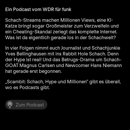
Ein Podcast vom WDR für funk
Schach-Streams machen Millionen Views, eine KI-
Katze bringt sogar Großmeister zum Verzweifeln und
ein Cheating-Skandal zerlegt das komplette Internet.
Was ist da eigentlich gerade los in der Schachwelt?
In vier Folgen nimmt euch Journalist und Schachjunkie
Yves Bellinghausen mit ins Rabbit Hole Schach. Denn
der Hype ist real! Und das Betrugs-Drama um Schach-
GOAT Magnus Carlsen und Newcomer Hans Niemann
hat gerade erst begonnen.
„Scambit: Schach, Hype und Millionen” gibt es überall,
wo es Podcasts gibt.
Zum Podcast