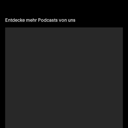
Entdecke mehr Podcasts von uns