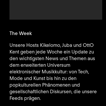
The Week
Unsere Hosts Kikelomo, Juba und OttO
Kent geben jede Woche ein Update zu
den wichtigsten News und Themen aus
dem erweiterten Universum
elektronischer Musikkultur: von Tech,
Mode und Kunst bis hin zu den
popkulturellen Phänomenen und
gesellschaftlichen Diskursen, die unsere
Feeds prägen.