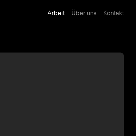
Arbeit
Über uns
Kontakt