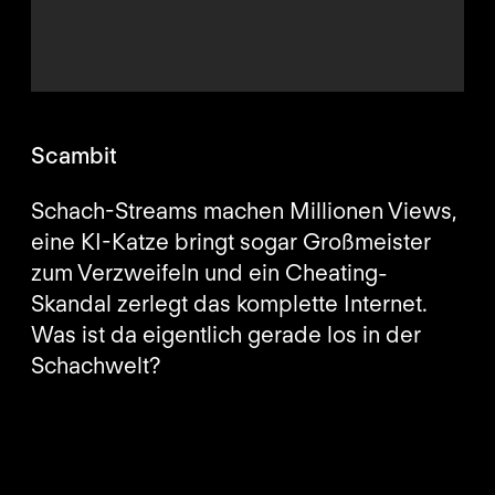
Scambit
Schach-Streams machen Millionen Views,
eine KI-Katze bringt sogar Großmeister
zum Verzweifeln und ein Cheating-
Skandal zerlegt das komplette Internet.
Was ist da eigentlich gerade los in der
Schachwelt?