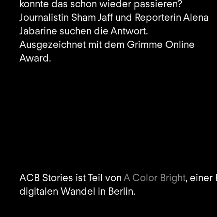
konnte das schon wieder passieren?
Journalistin Sham Jaff und Reporterin Alena
Jabarine suchen die Antwort.
Ausgezeichnet mit dem Grimme Online
Award.
ACB Stories ist Teil von
A Color Bright
, einer
digitalen Wandel in Berlin.