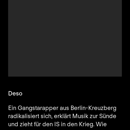
Deso
Ein Gangstarapper aus Berlin-Kreuzberg
radikalisiert sich, erklärt Musik zur Sünde
und zieht für den IS in den Krieg. Wie