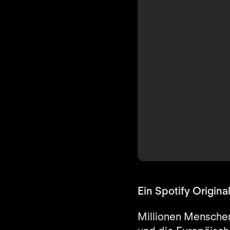
Ein Spotify Origina
Millionen Menschen 