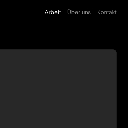
Arbeit
Über uns
Kontakt