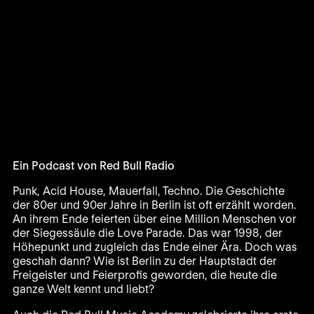
Ein Podcast von Red Bull Radio
Punk, Acid House, Mauerfall, Techno. Die Geschichte
der 80er und 90er Jahre in Berlin ist oft erzählt worden.
An ihrem Ende feierten über eine Million Menschen vor
der Siegessäule die Love Parade. Das war 1998, der
Höhepunkt und zugleich das Ende einer Ära. Doch was
geschah dann? Wie ist Berlin zu der Hauptstadt der
Freigeister und Feierprofis geworden, die heute die
ganze Welt kennt und liebt?