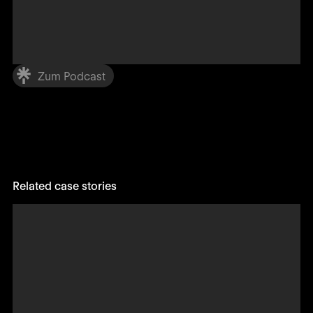
Zum Podcast
Related case stories