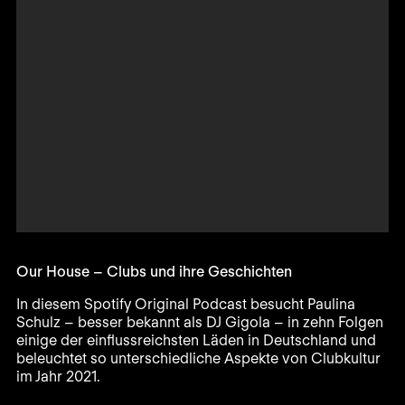
Our House – Clubs und ihre Geschichten
In diesem Spotify Original Podcast besucht Paulina
Schulz – besser bekannt als DJ Gigola – in zehn Folgen
einige der einflussreichsten Läden in Deutschland und
beleuchtet so unterschiedliche Aspekte von Clubkultur
im Jahr 2021.